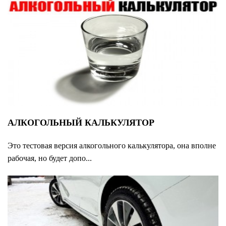
АЛКОГОЛЬНЫЙ КАЛЬКУЛЯТОР
Это тестовая версия алкогольного калькулятора, она вполне
рабочая, но будет допо...